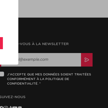
ABONNEZ-VOUS À LA NEWSLETTER
J'ACCEPTE QUE MES DONNÉES SOIENT TRAITÉES
CONFORMÉMENT À LA POLITIQUE DE
CONFIDENTIALITÉ. *
SUIVEZ-NOUS