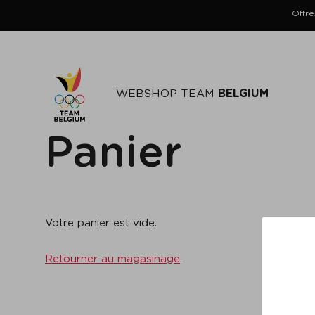
Offre
WEBSHOP TEAM
BELGIUM
Panier
Votre panier est vide.
Retourner au magasinage
.